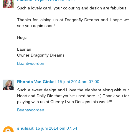
Such a lovely card, your colouring and design are fabulous!
Thanks for joining us at Dragonfly Dreams and I hope we
see you again soon!
Hugz
Laurian
Owner Dragonfly Dreams
Beantwoorden
Rhonda Van Ginkel
15 juni 2014 om 07:00
Such a sweet design and I love the elephant along with our
Heartland Doily Die that you've used here. : ) Thank you for
playing with us at Cheery Lynn Designs this week!!!
Beantwoorden
shulsart
15 juni 2014 om 07:54