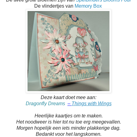
De vlindertjes van
Memory Box
Deze kaart doet mee aan:
Dragonfly Dreams
–
Things with Wings
Heerlijke kaartjes om te maken.
Het noodweer is hier tot nu toe erg meegevallen.
Morgen hopelijk een iets minder plakkerige dag.
Bedankt voor het langskomen.