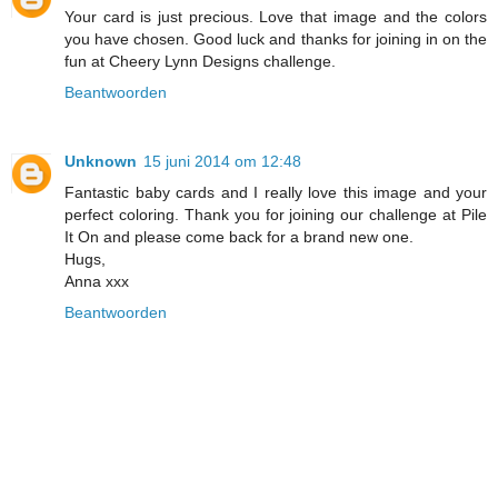
Your card is just precious. Love that image and the colors
you have chosen. Good luck and thanks for joining in on the
fun at Cheery Lynn Designs challenge.
Beantwoorden
Unknown
15 juni 2014 om 12:48
Fantastic baby cards and I really love this image and your
perfect coloring. Thank you for joining our challenge at Pile
It On and please come back for a brand new one.
Hugs,
Anna xxx
Beantwoorden