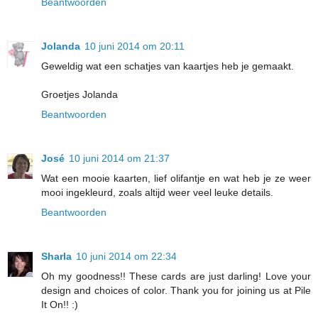
Beantwoorden
Jolanda
10 juni 2014 om 20:11
Geweldig wat een schatjes van kaartjes heb je gemaakt.
Groetjes Jolanda
Beantwoorden
José
10 juni 2014 om 21:37
Wat een mooie kaarten, lief olifantje en wat heb je ze weer
mooi ingekleurd, zoals altijd weer veel leuke details.
Beantwoorden
Sharla
10 juni 2014 om 22:34
Oh my goodness!! These cards are just darling! Love your
design and choices of color. Thank you for joining us at Pile
It On!! :)