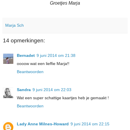
Groetjes Marja
Marja Sch
14 opmerkingen:
Bernadet
9 juni 2014 om 21:38
oooow wat een lieffie Marja!!
Beantwoorden
Sandra
9 juni 2014 om 22:03
Wat een super schattige kaartjes heb je gemaakt !
Beantwoorden
Lady Anne Milnes-Howard
9 juni 2014 om 22:15