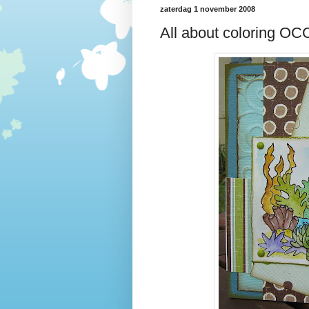
zaterdag 1 november 2008
All about coloring OC